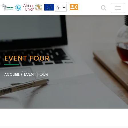
EVENT FOUR
/
EVENT FOUR
ACCUEIL