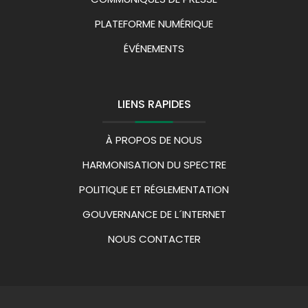
PLATEFORME NUMÉRIQUE
ÉVÉNEMENTS
LIENS RAPIDES
À PROPOS DE NOUS
HARMONISATION DU SPECTRE
POLITIQUE ET RÉGLEMENTATION
GOUVERNANCE DE L´INTERNET
NOUS CONTACTER