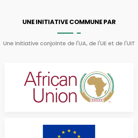
UNE INITIATIVE COMMUNE PAR
Une initiative conjointe de l'UA, de l'UE et de l'UIT