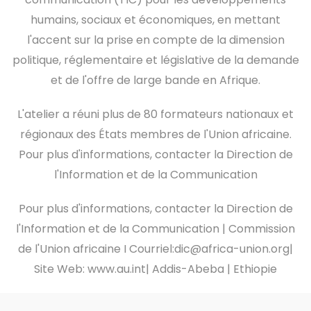
humains, sociaux et économiques, en mettant
l'accent sur la prise en compte de la dimension
politique, réglementaire et législative de la demande
et de l'offre de large bande en Afrique.
L'atelier a réuni plus de 80 formateurs nationaux et
régionaux des États membres de l'Union africaine.
Pour plus d'informations, contacter la Direction de
l'Information et de la Communication
Pour plus d'informations, contacter la Direction de
l'Information et de la Communication | Commission
de l'Union africaine I Courriel:dic@africa-union.org|
Site Web: www.au.int| Addis-Abeba | Ethiopie