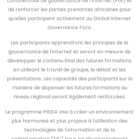
continentaux de gouvernance de l'Internet (FGI) et
de renforcer les parties prenantes africaines pour
qu'elles participent activement au Global Internet
Governance Fora.
Les participants apprendront les principes de la
gouvernance de l'Internet et seront en mesure de
développer le contenu final des futures formations
en utilisant le travail de groupe, le débat et les
présentations. Les capacités des participants sur la
manière de dispenser les futures formations au
niveau régional seront également renforcées.
Le programme PRIDA vise à créer un environnement
plus harmonisé et plus propice à l'utilisation des
technologies de l'information et de la
communication (TIC) pour les développements