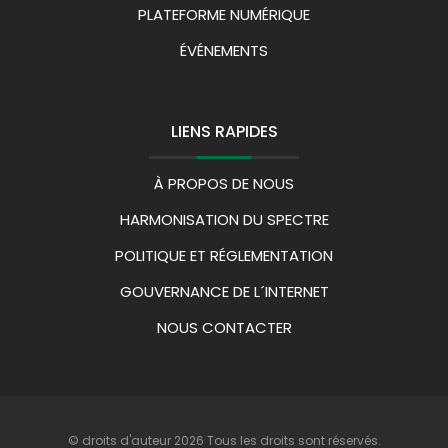
PLATEFORME NUMÉRIQUE
ÉVÉNEMENTS
LIENS RAPIDES
À PROPOS DE NOUS
HARMONISATION DU SPECTRE
POLITIQUE ET RÉGLEMENTATION
GOUVERNANCE DE L´INTERNET
NOUS CONTACTER
© droits d'auteur 2026 Tous les droits sont réservés.