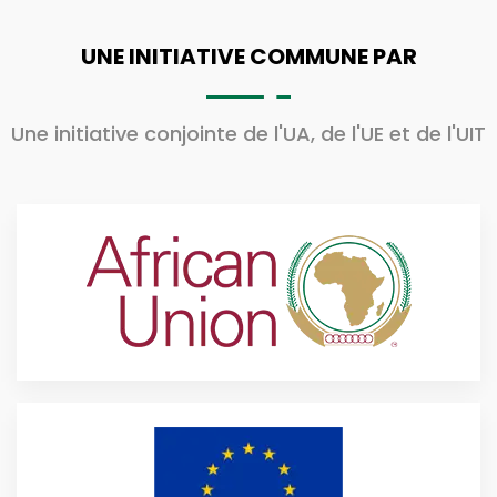
UNE INITIATIVE COMMUNE PAR
Une initiative conjointe de l'UA, de l'UE et de l'UIT