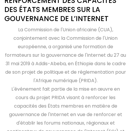
RENFORCEMENT DES CAPACITÉS
DES ÉTATS MEMBRES SUR LA
GOUVERNANCE DE L’INTERNET
La Commission de l'Union africaine (CUA),
conjointement avec la Commission de l'Union
européenne, a organisé une formation de
formateurs sur la gouvernance de l'Internet du 27 au
31 mai 2019 à Addis-Abeba, en Éthiopie dans le cadre
de son projet de politique et de réglementation pour
l'Afrique numérique (PRIDA).
L'événement fait partie de la mise en œuvre en
cours du projet PRIDA visant à renforcer les
capacités des États membres en matière de
gouvernance de l'Internet en vue de renforcer et
d'établir les forums nationaux, régionaux et