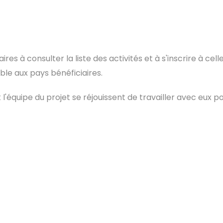
s à consulter la liste des activités et à s'inscrire à celle
ible aux pays bénéficiaires.
et l'équipe du projet se réjouissent de travailler avec eux