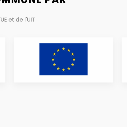
'UE et de l'UIT