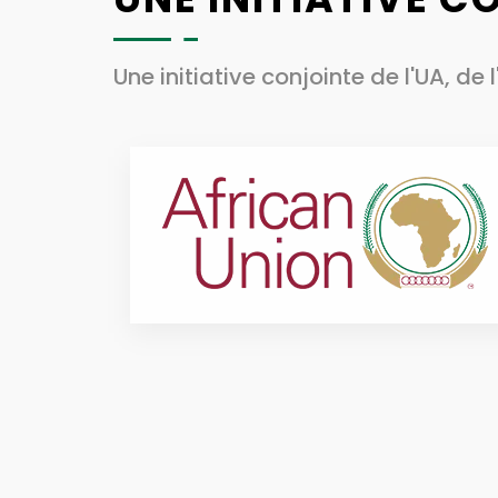
Une initiative conjointe de l'UA, de l