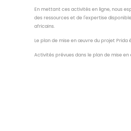
En mettant ces activités en ligne, nous e
des ressources et de l'expertise disponib
africains.
Le plan de mise en œuvre du projet Prida é
Activités prévues dans le plan de mise en 