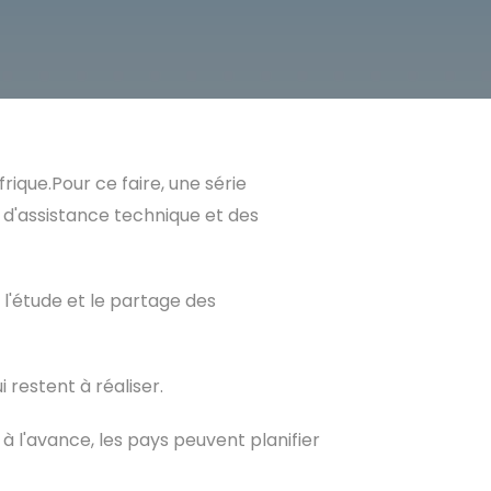
ique.Pour ce faire, une série
s d'assistance technique et des
 l'étude et le partage des
 restent à réaliser.
à l'avance, les pays peuvent planifier