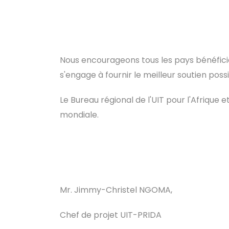
Nous encourageons tous les pays bénéficiaire
s'engage à fournir le meilleur soutien poss
Le Bureau régional de l'UIT pour l'Afrique 
mondiale.
Mr. Jimmy-Christel NGOMA,
Chef de projet UIT-PRIDA