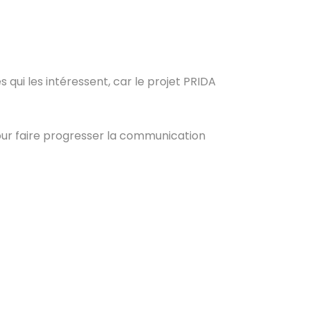
s qui les intéressent, car le projet PRIDA
 pour faire progresser la communication