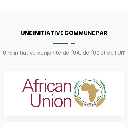
UNE INITIATIVE COMMUNE PAR
Une initiative conjointe de l'UA, de l'UE et de l'UIT