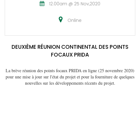
12.00am @ 25 Nov,2020
Online
DEUXIÈME RÉUNION CONTINENTAL DES POINTS
FOCAUX PRIDA
La brève réunion des points focaux PRIDA en ligne (25 novembre 2020)
pour une mise à jour sur l'état du projet et pour la fourniture de quelques
nouvelles sur les développements récents du projet.