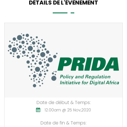
DÉTAILS DE L'ÉVÈNEMENT
Date de début & Temps:
12.00am @ 25 Nov,2020
Date de fin & Temps: