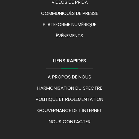
VIDÉOS DE PRIDA
COMMUNIQUÉS DE PRESSE
PLATEFORME NUMÉRIQUE
ÉVÉNEMENTS
LIENS RAPIDES
À PROPOS DE NOUS
HARMONISATION DU SPECTRE
POLITIQUE ET RÉGLEMENTATION
GOUVERNANCE DE L´INTERNET
NOUS CONTACTER