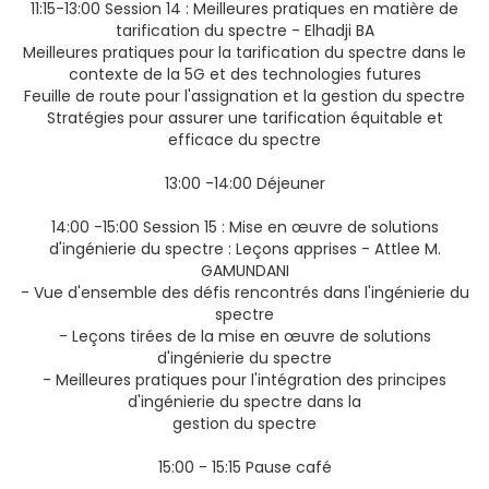
11:15-13:00 Session 14 : Meilleures pratiques en matière de
tarification du spectre - Elhadji BA
Meilleures pratiques pour la tarification du spectre dans le
contexte de la 5G et des technologies futures
Feuille de route pour l'assignation et la gestion du spectre
Stratégies pour assurer une tarification équitable et
efficace du spectre
13:00 -14:00 Déjeuner
14:00 -15:00 Session 15 : Mise en œuvre de solutions
d'ingénierie du spectre : Leçons apprises - Attlee M.
GAMUNDANI
- Vue d'ensemble des défis rencontrés dans l'ingénierie du
spectre
- Leçons tirées de la mise en œuvre de solutions
d'ingénierie du spectre
- Meilleures pratiques pour l'intégration des principes
d'ingénierie du spectre dans la
gestion du spectre
15:00 - 15:15 Pause café