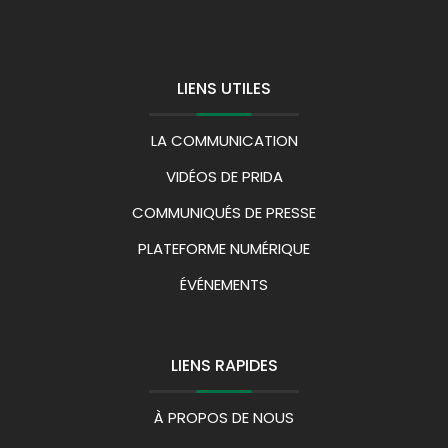
LIENS UTILES
LA COMMUNICATION
VIDÉOS DE PRIDA
COMMUNIQUÉS DE PRESSE
PLATEFORME NUMÉRIQUE
ÉVÉNEMENTS
LIENS RAPIDES
À PROPOS DE NOUS