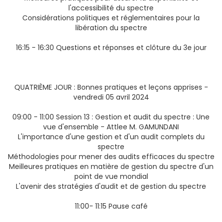
l'accessibilité du spectre
Considérations politiques et réglementaires pour la
libération du spectre
16:15 - 16:30 Questions et réponses et clôture du 3e jour
QUATRIÈME JOUR : Bonnes pratiques et leçons apprises -
vendredi 05 avril 2024
09:00 - 11:00 Session 13 : Gestion et audit du spectre : Une
vue d'ensemble - Attlee M. GAMUNDANI
L'importance d'une gestion et d'un audit complets du
spectre
Méthodologies pour mener des audits efficaces du spectre
Meilleures pratiques en matière de gestion du spectre d'un
point de vue mondial
L'avenir des stratégies d'audit et de gestion du spectre
11:00- 11:15 Pause café