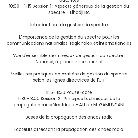
autorités
10:00 - 11:15 Session 1 : Aspects généraux de la gestion du
spectre - Elhadji BA
Introduction à la gestion du spectre
L'importance de la gestion du spectre pour les
communications nationales, régionales et internationales
Vue d'ensemble des niveaux de gestion du spectre :
National, régional, international
Meilleures pratiques en matière de gestion du spectre
selon les lignes directrices de l'UIT
11:15- 11:30 Pause-café
11:30-13:00 Session 2 : Principes techniques de la
propagation radioélectrique - Attlee M. GAMUNDANI
Bases de la propagation des ondes radio
Facteurs affectant la propagation des ondes radio.