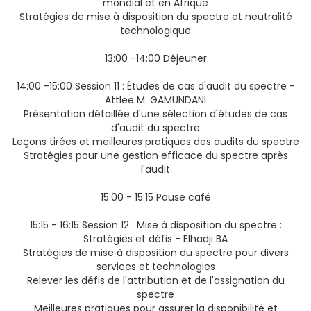
mondial et en Afrique
Stratégies de mise à disposition du spectre et neutralité
technologique
13:00 -14:00 Déjeuner
14:00 -15:00 Session 11 : Études de cas d'audit du spectre -
Attlee M. GAMUNDANI
Présentation détaillée d'une sélection d'études de cas
d'audit du spectre
Leçons tirées et meilleures pratiques des audits du spectre
Stratégies pour une gestion efficace du spectre après
l'audit
15:00 - 15:15 Pause café
15:15 - 16:15 Session 12 : Mise à disposition du spectre :
Stratégies et défis - Elhadji BA
Stratégies de mise à disposition du spectre pour divers
services et technologies
Relever les défis de l'attribution et de l'assignation du
spectre
Meilleures pratiques pour assurer la disponibilité et