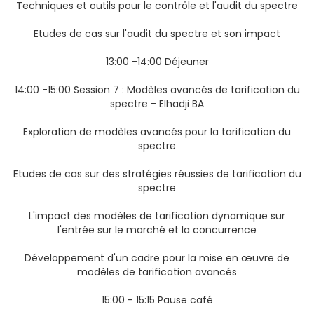
Techniques et outils pour le contrôle et l'audit du spectre
Etudes de cas sur l'audit du spectre et son impact
13:00 -14:00 Déjeuner
14:00 -15:00 Session 7 : Modèles avancés de tarification du
spectre - Elhadji BA
Exploration de modèles avancés pour la tarification du
spectre
Etudes de cas sur des stratégies réussies de tarification du
spectre
L'impact des modèles de tarification dynamique sur
l'entrée sur le marché et la concurrence
Développement d'un cadre pour la mise en œuvre de
modèles de tarification avancés
15:00 - 15:15 Pause café