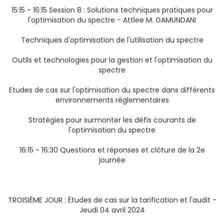
15:15 - 16:15 Session 8 : Solutions techniques pratiques pour
l'optimisation du spectre - Attlee M. GAMUNDANI
Techniques d'optimisation de l'utilisation du spectre
Outils et technologies pour la gestion et l'optimisation du
spectre
Etudes de cas sur l'optimisation du spectre dans différents
environnements réglementaires
Stratégies pour surmonter les défis courants de
l'optimisation du spectre
16:15 - 16:30 Questions et réponses et clôture de la 2e
journée
TROISIÈME JOUR : Études de cas sur la tarification et l'audit -
Jeudi 04 avril 2024