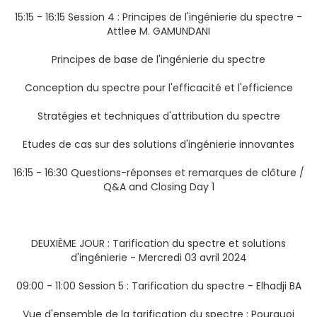
15:15 - 16:15 Session 4 : Principes de l'ingénierie du spectre -
Attlee M. GAMUNDANI
Principes de base de l'ingénierie du spectre
Conception du spectre pour l'efficacité et l'efficience
Stratégies et techniques d'attribution du spectre
Etudes de cas sur des solutions d'ingénierie innovantes
16:15 - 16:30 Questions-réponses et remarques de clôture /
Q&A and Closing Day 1
DEUXIÈME JOUR : Tarification du spectre et solutions
d'ingénierie - Mercredi 03 avril 2024
09:00 - 11:00 Session 5 : Tarification du spectre - Elhadji BA
Vue d'ensemble de la tarification du spectre : Pourquoi