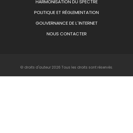
HARMONISATION DU SPECTRE
POLITIQUE ET RÉGLEMENTATION
GOUVERNANCE DE L´INTERNET
NOUS CONTACTER
© droits d'auteur 2026 Tous les droits sont réservés.