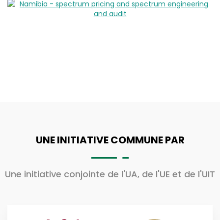
UNE INITIATIVE COMMUNE PAR
Une initiative conjointe de l'UA, de l'UE et de l'UIT