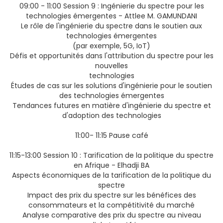
09:00 - 11:00 Session 9 : Ingénierie du spectre pour les
technologies émergentes - Attlee M. GAMUNDANI
Le rôle de l'ingénierie du spectre dans le soutien aux
technologies émergentes
(par exemple, 5G, IoT)
Défis et opportunités dans l'attribution du spectre pour les
nouvelles
technologies
Études de cas sur les solutions d'ingénierie pour le soutien
des technologies émergentes
Tendances futures en matière d'ingénierie du spectre et
d'adoption des technologies
11:00- 11:15 Pause café
11:15-13:00 Session 10 : Tarification de la politique du spectre
en Afrique - Elhadji BA
Aspects économiques de la tarification de la politique du
spectre
Impact des prix du spectre sur les bénéfices des
consommateurs et la compétitivité du marché
Analyse comparative des prix du spectre au niveau