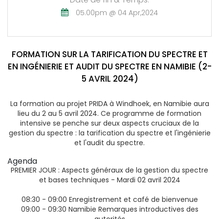
05.00pm @ 04 Apr,2024
FORMATION SUR LA TARIFICATION DU SPECTRE ET
EN INGÉNIERIE ET AUDIT DU SPECTRE EN NAMIBIE (2-
5 AVRIL 2024)
La formation au projet PRIDA à Windhoek, en Namibie aura
lieu du 2 au 5 avril 2024. Ce programme de formation
intensive se penche sur deux aspects cruciaux de la
gestion du spectre : la tarification du spectre et l'ingénierie
et l'audit du spectre.
Agenda
PREMIER JOUR : Aspects généraux de la gestion du spectre
et bases techniques - Mardi 02 avril 2024
08:30 - 09:00 Enregistrement et café de bienvenue
09:00 - 09:30 Namibie Remarques introductives des