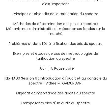
c'est important
Principes et objectifs de la tarification du spectre
Méthodes de détermination des prix du spectre :
Mécanismes administratifs et mécanismes fondés sur le
marché
Problèmes et défis liés à la fixation des prix du spectre
Exemples et études de cas de méthodologies de
tarification du spectre
11:00- 11:15 Pause café
11:15-13:00 Session 6 : Introduction à l'audit et au contrôle du
spectre - Attlee M. GAMUNDANI
Objectif et importance des audits du spectre
Composants clés d'un audit du spectre