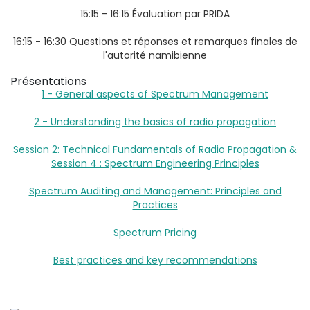
15:15 - 16:15 Évaluation par PRIDA
16:15 - 16:30 Questions et réponses et remarques finales de
l'autorité namibienne
Présentations
1 - General aspects of Spectrum Management
2 - Understanding the basics of radio propagation
Session 2: Technical Fundamentals of Radio Propagation &
Session 4 : Spectrum Engineering Principles
Spectrum Auditing and Management: Principles and
Practices
Spectrum Pricing
Best practices and key recommendations