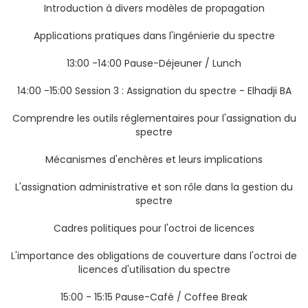
Introduction à divers modèles de propagation
Applications pratiques dans l'ingénierie du spectre
13:00 -14:00 Pause-Déjeuner / Lunch
14:00 -15:00 Session 3 : Assignation du spectre - Elhadji BA
Comprendre les outils réglementaires pour l'assignation du
spectre
Mécanismes d'enchères et leurs implications
L'assignation administrative et son rôle dans la gestion du
spectre
Cadres politiques pour l'octroi de licences
L'importance des obligations de couverture dans l'octroi de
licences d'utilisation du spectre
15:00 - 15:15 Pause-Café / Coffee Break