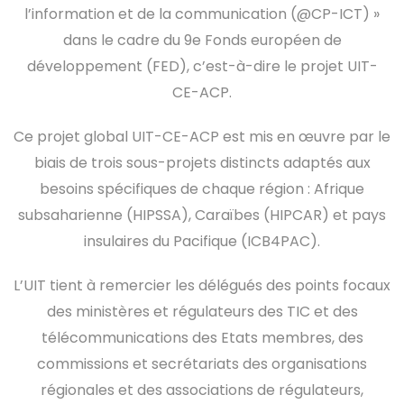
l’information et de la communication (@CP-ICT) »
dans le cadre du 9e Fonds européen de
développement (FED), c’est-à-dire le projet UIT-
CE-ACP.
Ce projet global UIT-CE-ACP est mis en œuvre par le
biais de trois sous-projets distincts adaptés aux
besoins spécifiques de chaque région : Afrique
subsaharienne (HIPSSA), Caraïbes (HIPCAR) et pays
insulaires du Pacifique (ICB4PAC).
L’UIT tient à remercier les délégués des points focaux
des ministères et régulateurs des TIC et des
télécommunications des Etats membres, des
commissions et secrétariats des organisations
régionales et des associations de régulateurs,