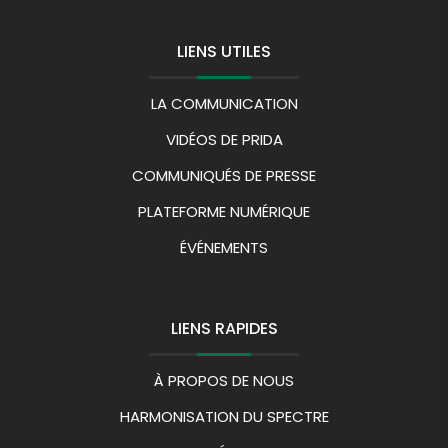
LIENS UTILES
LA COMMUNICATION
VIDÉOS DE PRIDA
COMMUNIQUÉS DE PRESSE
PLATEFORME NUMÉRIQUE
ÉVÉNEMENTS
LIENS RAPIDES
À PROPOS DE NOUS
HARMONISATION DU SPECTRE