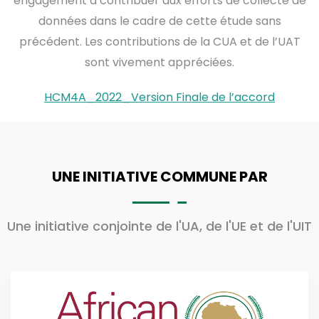
engagement à contribuer aux efforts de collecte de
données dans le cadre de cette étude sans
précédent. Les contributions de la CUA et de l’UAT
sont vivement appréciées.
HCM4A_2022_Version Finale de l’accord
UNE INITIATIVE COMMUNE PAR
Une initiative conjointe de l'UA, de l'UE et de l'UIT