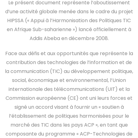
Le présent document représente l’aboutissement
d’une activité globale menée dans le cadre du projet
HIPSSA (« Appui à l’Harmonisation des Politiques TIC
en Afrique Sub-saharienne ») lancé officiellement à
Addis Abeba en décembre 2008.
Face aux défis et aux opportunités que représente la
contribution des technologies de l’information et de
la communication (TIC) au développement politique,
social, économique et environnemental, l’Union
internationale des télécommunications (UIT) et la
Commission européenne (CE) ont uni leurs forces et
signé un accord visant à fournir un « soutien à
l’établissement de politiques harmonisées pour le
marché des TIC dans les pays ACP », en tant que
composante du programme « ACP-Technologies de