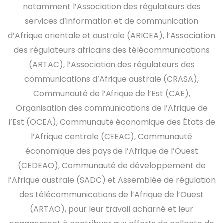
notamment l’Association des régulateurs des
services d’information et de communication
d’Afrique orientale et australe (ARICEA), l’Association
des régulateurs africains des télécommunications
(ARTAC), l’Association des régulateurs des
communications d’Afrique australe (CRASA),
Communauté de l’Afrique de l’Est (CAE),
Organisation des communications de l’Afrique de
l’Est (OCEA), Communauté économique des États de
l’Afrique centrale (CEEAC), Communauté
économique des pays de l’Afrique de l’Ouest
(CEDEAO), Communauté de développement de
l’Afrique australe (SADC) et Assemblée de régulation
des télécommunications de l’Afrique de l’Ouest
(ARTAO), pour leur travail acharné et leur