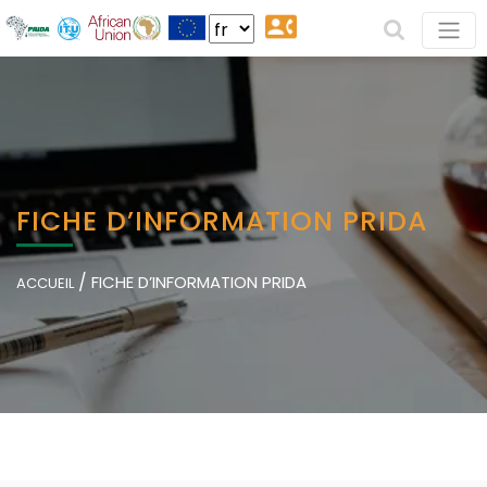
FICHE D’INFORMATION PRIDA
/
FICHE D’INFORMATION PRIDA
ACCUEIL