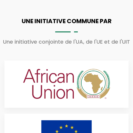
UNE INITIATIVE COMMUNE PAR
Une initiative conjointe de l'UA, de l'UE et de l'UIT