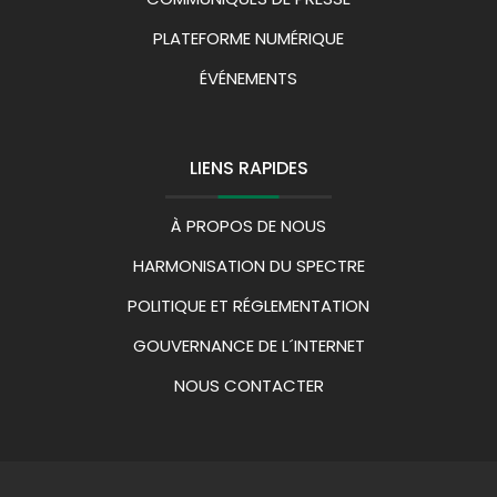
PLATEFORME NUMÉRIQUE
ÉVÉNEMENTS
LIENS RAPIDES
À PROPOS DE NOUS
HARMONISATION DU SPECTRE
POLITIQUE ET RÉGLEMENTATION
GOUVERNANCE DE L´INTERNET
NOUS CONTACTER